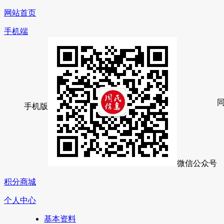
网站首页
手机端
手机版
微信公众号
积分商城
个人中心
基本资料