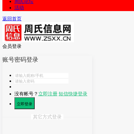
周氏论坛
活动
返回首页
会员登录
账号密码登录
没有帐号？
立即注册
短信快捷登录
立即登录
其它方式登录