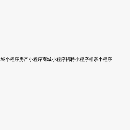
同城小程序
房产小程序
商城小程序
招聘小程序
相亲小程序