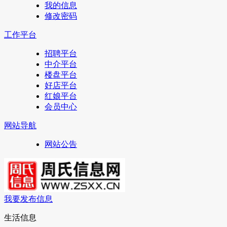
我的信息
修改密码
工作平台
招聘平台
中介平台
楼盘平台
好店平台
红娘平台
会员中心
网站导航
网站公告
我要发布信息
生活信息