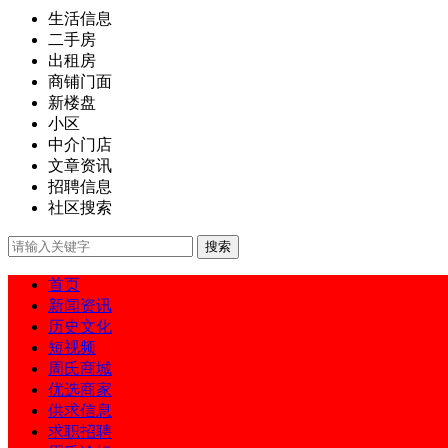
生活信息
二手房
出租房
商铺门面
新楼盘
小区
中介门店
文章资讯
招聘信息
社区搜索
首页
新闻资讯
历史文化
短视频
周氏商城
优选商家
供求信息
求职招聘