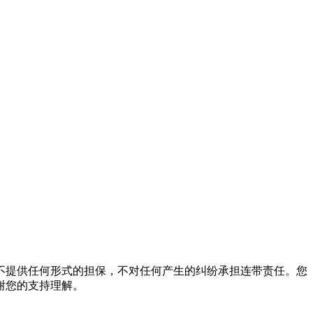
不提供任何形式的担保，不对任何产生的纠纷承担连带责任。您
谢您的支持理解。