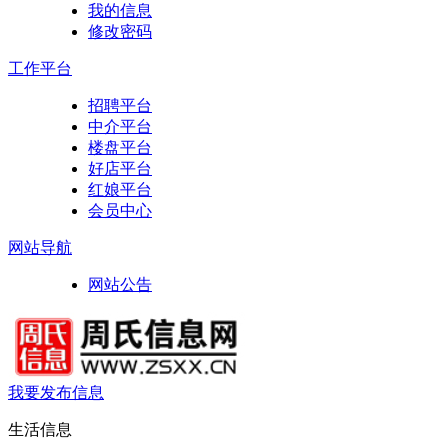
我的信息
修改密码
工作平台
招聘平台
中介平台
楼盘平台
好店平台
红娘平台
会员中心
网站导航
网站公告
我要发布信息
生活信息