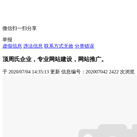
微信扫一扫分享
举报
虚假信息
违法信息
联系方式无效
分类错误
顶
周氏企业，专业网站建设，网站推广。
于
2020/07/04 14:35:13
更新
信息编号：202007042
2422 次浏览