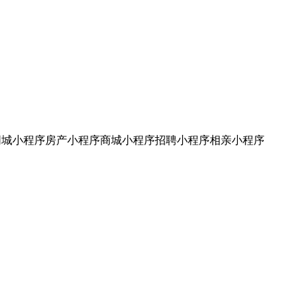
同城小程序
房产小程序
商城小程序
招聘小程序
相亲小程序