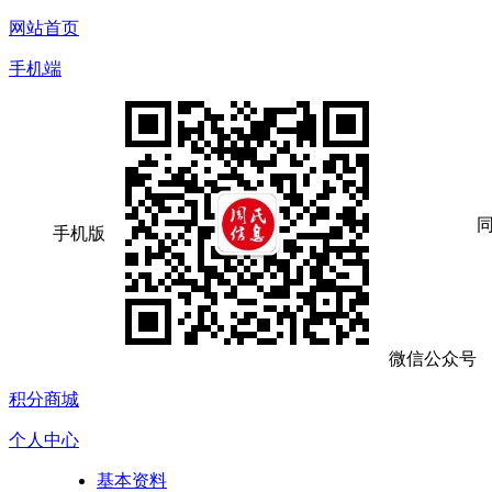
网站首页
手机端
手机版
微信公众号
积分商城
个人中心
基本资料