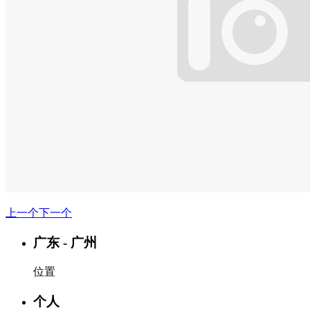
上一个
下一个
广东
-
广州
位置
个人