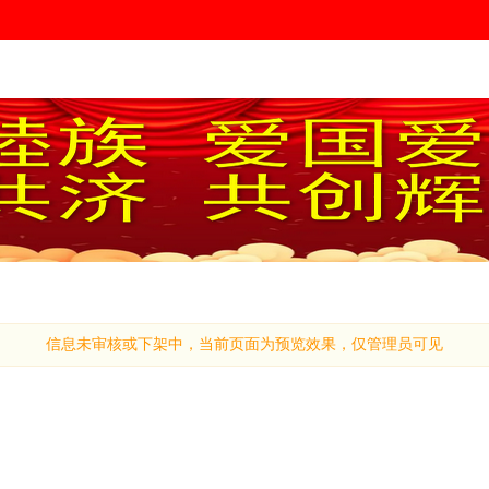
信息未审核或下架中，当前页面为预览效果，仅管理员可见