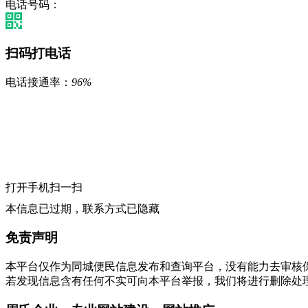
电话号码：
扫码打电话
电话接通率：
96%
打开手机扫一扫
本信息已过期，联系方式已隐藏
免责声明
本平台仅作为同城便民信息发布和查询平台，没有能力去审核
若发现信息含有任何不实可向本平台举报，我们将进行删除处