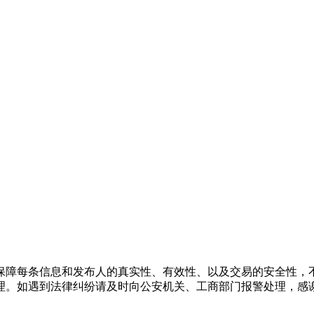
保障每条信息和发布人的真实性、有效性、以及交易的安全性，
理。如遇到法律纠纷请及时向公安机关、工商部门报警处理，感