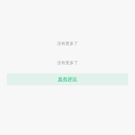
没有更多了
没有更多了
发布评论