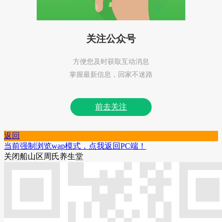
关注公众号
方便您及时获取互动消息
掌握最新信息，回家不迷路
前去关注
返回
当前强制浏览wap模式，点我返回PC端！
关闭
船山区周氏养生堂