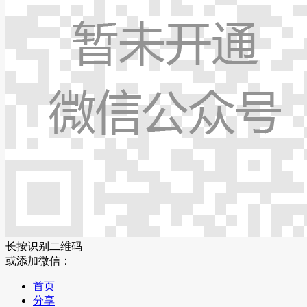
长按识别二维码
或添加微信：
首页
分享