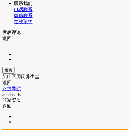
联系我们
电话联系
微信联系
在线预约
发表评论
返回
船山区周氏养生堂
返回
路线导航
adsdasads
商家资质
返回