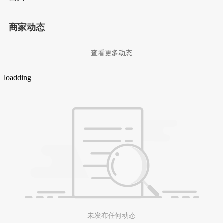
商家动态
查看更多动态
loadding
未发布任何动态