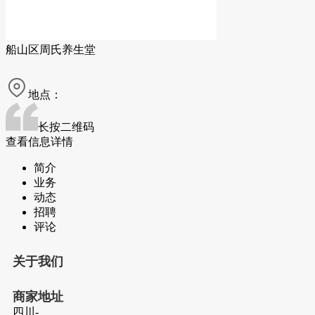
船山区周氏养生堂
地点：
长按二维码
查看信息详情
简介
业务
动态
招聘
评论
关于我们
商家地址
四川-